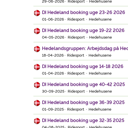
29-06-2026 · Ridesport · Hedehusene
DI Hedeland booking uge 23-26 2026
01-06-2026 · Ridesport · Hedehusene
DI Hedeland booking uge 19-22 2026
04-05-2026 · Ridesport · Hedehusene
Hedelandsgruppen: Arbejdsdag på He
18-04-2026 · Ridesport · Hedehusene
DI Hedeland booking uge 14-18 2026
01-04-2026 · Ridesport · Hedehusene
DI Hedeland booking uge 40-42 2025
30-09-2025 · Ridesport · Hedehusene
DI Hedeland booking uge 36-39 2025
01-09-2025 · Ridesport · Hedehusene
DI Hedeland booking uge 32-35 2025
04-08-2025 · Ridesport · Hedehusene