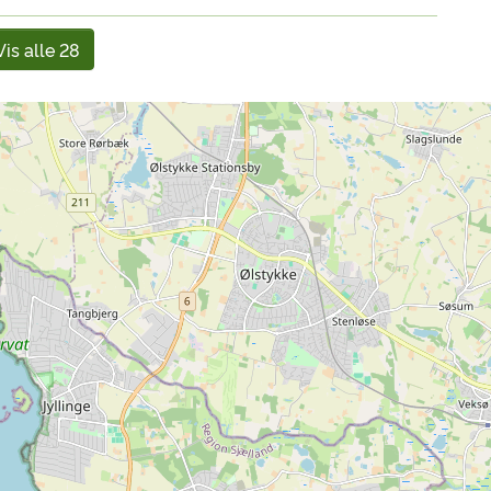
Vis alle 28