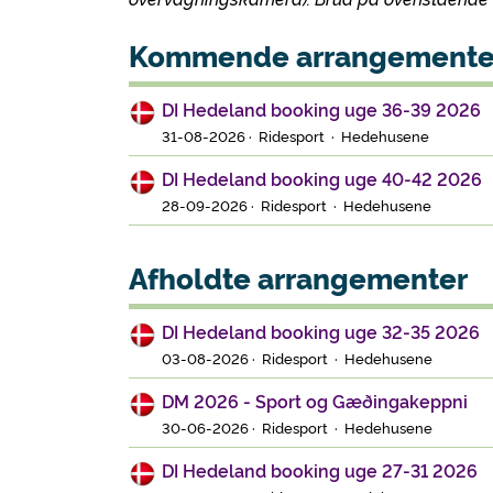
Kommende arrangemente
DI Hedeland booking uge 36-39 2026
31-08-2026 · Ridesport · Hedehusene
DI Hedeland booking uge 40-42 2026
28-09-2026 · Ridesport · Hedehusene
Afholdte arrangementer
DI Hedeland booking uge 32-35 2026
03-08-2026 · Ridesport · Hedehusene
DM 2026 - Sport og Gæðingakeppni
30-06-2026 · Ridesport · Hedehusene
DI Hedeland booking uge 27-31 2026