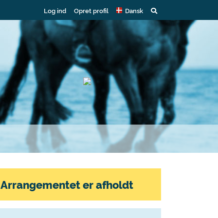
Log ind
Opret profil
Dansk
Arrangementet er afholdt