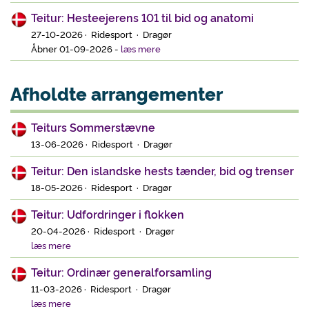
Teitur: Hesteejerens 101 til bid og anatomi
27-10-2026 · Ridesport · Dragør
Åbner 01-09-2026
-
læs mere
Afholdte arrangementer
Teiturs Sommerstævne
13-06-2026 · Ridesport · Dragør
Teitur: Den islandske hests tænder, bid og trenser
18-05-2026 · Ridesport · Dragør
Teitur: Udfordringer i flokken
20-04-2026 · Ridesport · Dragør
læs mere
Teitur: Ordinær generalforsamling
11-03-2026 · Ridesport · Dragør
læs mere