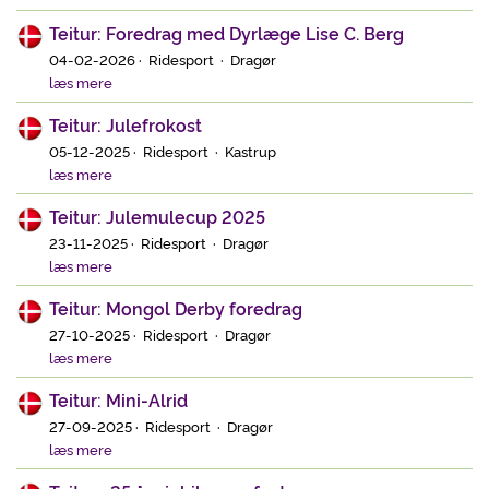
Teitur: Foredrag med Dyrlæge Lise C. Berg
04-02-2026 · Ridesport · Dragør
læs mere
Teitur: Julefrokost
05-12-2025 · Ridesport · Kastrup
læs mere
Teitur: Julemulecup 2025
23-11-2025 · Ridesport · Dragør
læs mere
Teitur: Mongol Derby foredrag
27-10-2025 · Ridesport · Dragør
læs mere
Teitur: Mini-Alrid
27-09-2025 · Ridesport · Dragør
læs mere