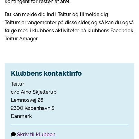
kontingent for resten af året.
Du kan melde dig ind i Teitur og tilmelde dig
Teiturs arrangementer på disse sider, og så kan du også
følge med i klubbens aktiviteter på klubbens Facebook,
Teitur Amager
Klubbens kontaktinfo
Teitur
c/o Aino Skjellerup
Lemnosvej 26
2300 København S
Danmark
Skriv til klubben