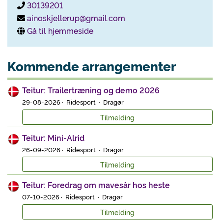
30139201
ainoskjellerup@gmail.com
Gå til hjemmeside
Kommende arrangementer
Teitur: Trailertræning og demo 2026
29-08-2026 · Ridesport · Dragør
Tilmelding
Teitur: Mini-Alrid
26-09-2026 · Ridesport · Dragør
Tilmelding
Teitur: Foredrag om mavesår hos heste
07-10-2026 · Ridesport · Dragør
Tilmelding