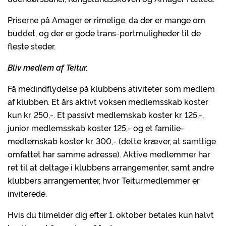
Priserne på Amager er rimelige, da der er mange om
buddet, og der er gode trans-portmuligheder til de
fleste steder.
Bliv medlem af Teitur.
Få medindflydelse på klubbens ativiteter som medlem
af klubben. Et års aktivt voksen medlemsskab koster
kun kr. 250,-. Et passivt medlemskab koster kr. 125,-,
junior medlemsskab koster 125,- og et familie-
medlemskab koster kr. 300,- (dette kræver, at samtlige
omfattet har samme adresse). Aktive medlemmer har
ret til at deltage i klubbens arrangementer, samt andre
klubbers arrangementer, hvor Teiturmedlemmer er
inviterede.
Hvis du tilmelder dig efter 1. oktober betales kun halvt