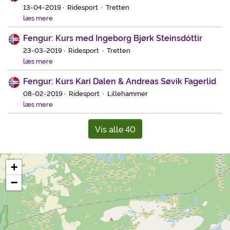
13-04-2019 · Ridesport · Tretten
læs mere
Fengur: Kurs med Ingeborg Bjørk Steinsdóttir
23-03-2019 · Ridesport · Tretten
læs mere
Fengur: Kurs Kari Dalen & Andreas Søvik Fagerlid
08-02-2019 · Ridesport · Lillehammer
læs mere
Vis alle 40
+
−