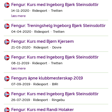
Fengur: Kurs med Ingeborg Bjørk Steinsdottir
14-11-2020 · Ridesport · Tretten
læs mere
Fengur: Treningshelg Ingeborg Bjørk Steinsdottir
04-04-2020 · Ridesport · Tretten
Fengur: Kurs med Bjørn Kjersem
21-03-2020 · Ridesport · Dovre
Fengur: Kurs med Ingeborg Bjørk Steinsdóttir
08-11-2019 · Ridesport · Tretten
læs mere
Fengurs åpne klubbmesterskap 2019
07-09-2019 · Ridesport · BIRI
Fengur: Kurs med Ingeborg Bjørk Steinsdóttir
26-07-2019 · Ridesport · Ringebu
Fengur: Kurs med Randi Holaker