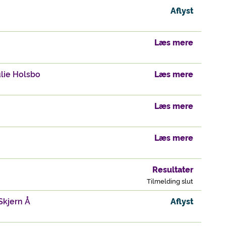
Aflyst
Læs mere
lie Holsbo
Læs mere
Læs mere
Læs mere
Resultater
Tilmelding slut
Skjern Å
Aflyst