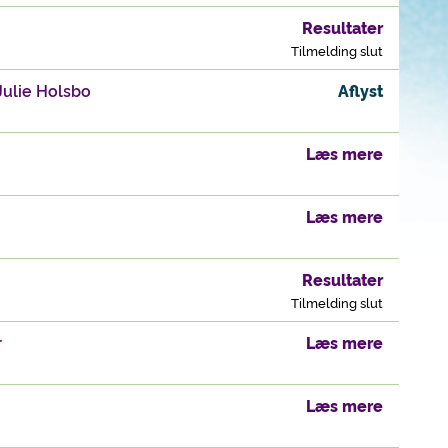
Resultater
Tilmelding slut
ulie Holsbo
Aflyst
Læs mere
Læs mere
Resultater
Tilmelding slut
r
Læs mere
Læs mere