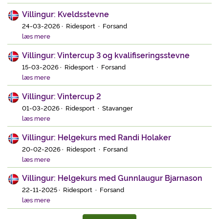
Villingur: Kveldsstevne
24-03-2026 · Ridesport · Forsand
læs mere
Villingur: Vintercup 3 og kvalifiseringsstevne
15-03-2026 · Ridesport · Forsand
læs mere
Villingur: Vintercup 2
01-03-2026 · Ridesport · Stavanger
læs mere
Villingur: Helgekurs med Randi Holaker
20-02-2026 · Ridesport · Forsand
læs mere
Villingur: Helgekurs med Gunnlaugur Bjarnason
22-11-2025 · Ridesport · Forsand
læs mere