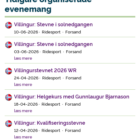
evenemang
Villingur: Stevne i solnedgangen
10-06-2026 · Ridesport · Forsand
Villingur: Stevne i solnedgangen
03-06-2026 · Ridesport · Forsand
læs mere
Villingurstevnet 2026 WR
24-04-2026 · Ridesport · Forsand
læs mere
Villingur: Helgekurs med Gunnlaugur Bjarnason
18-04-2026 · Ridesport · Forsand
læs mere
Villingur: Kvalifiseringsstevne
12-04-2026 · Ridesport · Forsand
læs mere