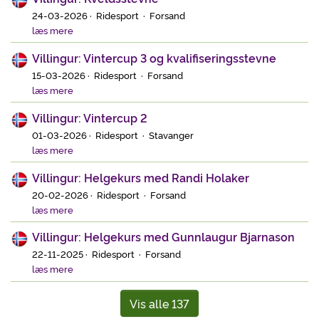
24-03-2026 · Ridesport · Forsand
læs mere
Villingur: Vintercup 3 og kvalifiseringsstevne
15-03-2026 · Ridesport · Forsand
læs mere
Villingur: Vintercup 2
01-03-2026 · Ridesport · Stavanger
læs mere
Villingur: Helgekurs med Randi Holaker
20-02-2026 · Ridesport · Forsand
læs mere
Villingur: Helgekurs med Gunnlaugur Bjarnason
22-11-2025 · Ridesport · Forsand
læs mere
Vis alle 137