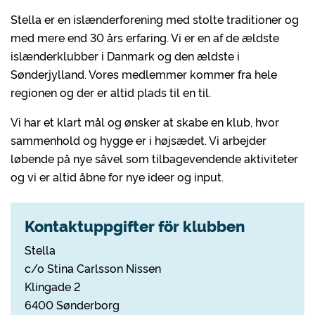
Stella er en islænderforening med stolte traditioner og
med mere end 30 års erfaring. Vi er en af de ældste
islænderklubber i Danmark og den ældste i
Sønderjylland. Vores medlemmer kommer fra hele
regionen og der er altid plads til en til.
Vi har et klart mål og ønsker at skabe en klub, hvor
sammenhold og hygge er i højsædet. Vi arbejder
løbende på nye såvel som tilbagevendende aktiviteter
og vi er altid åbne for nye ideer og input.
Kontaktuppgifter för klubben
Stella
c/o Stina Carlsson Nissen
Klingade 2
6400 Sønderborg