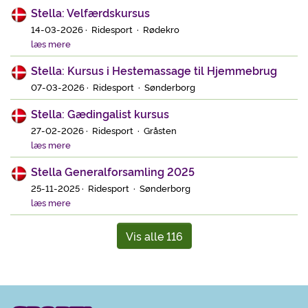
Stella: Velfærdskursus
14-03-2026 · Ridesport · Rødekro
læs mere
Stella: Kursus i Hestemassage til Hjemmebrug
07-03-2026 · Ridesport · Sønderborg
Stella: Gædingalist kursus
27-02-2026 · Ridesport · Gråsten
læs mere
Stella Generalforsamling 2025
25-11-2025 · Ridesport · Sønderborg
læs mere
Vis alle 116