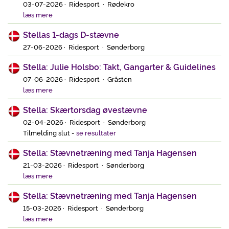
03-07-2026 · Ridesport · Rødekro
læs mere
Stellas 1-dags D-stævne
27-06-2026 · Ridesport · Sønderborg
Stella: Julie Holsbo: Takt, Gangarter & Guidelines
07-06-2026 · Ridesport · Gråsten
læs mere
Stella: Skærtorsdag øvestævne
02-04-2026 · Ridesport · Sønderborg
Tilmelding slut
-
se resultater
Stella: Stævnetræning med Tanja Hagensen
21-03-2026 · Ridesport · Sønderborg
læs mere
Stella: Stævnetræning med Tanja Hagensen
15-03-2026 · Ridesport · Sønderborg
læs mere