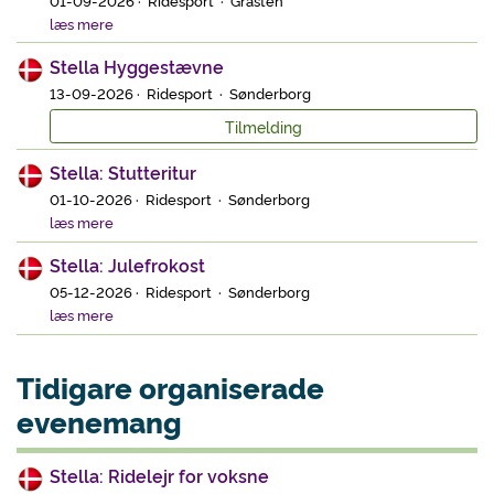
læs mere
Stella Hyggestævne
13-09-2026 · Ridesport · Sønderborg
Tilmelding
Stella: Stutteritur
01-10-2026 · Ridesport · Sønderborg
læs mere
Stella: Julefrokost
05-12-2026 · Ridesport · Sønderborg
læs mere
Tidigare organiserade
evenemang
Stella: Ridelejr for voksne