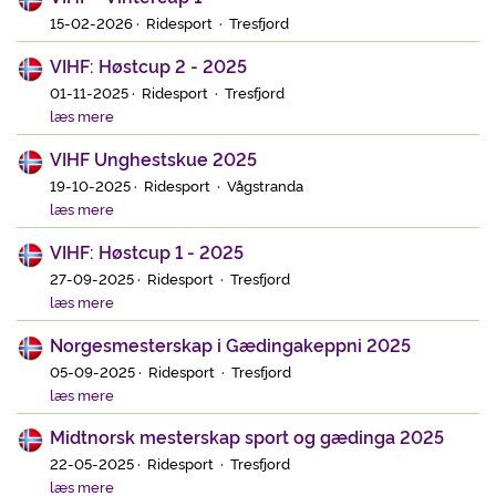
15-02-2026 · Ridesport · Tresfjord
VIHF: Høstcup 2 - 2025
01-11-2025 · Ridesport · Tresfjord
læs mere
VIHF Unghestskue 2025
19-10-2025 · Ridesport · Vågstranda
læs mere
VIHF: Høstcup 1 - 2025
27-09-2025 · Ridesport · Tresfjord
læs mere
Norgesmesterskap i Gædingakeppni 2025
05-09-2025 · Ridesport · Tresfjord
læs mere
Midtnorsk mesterskap sport og gædinga 2025
22-05-2025 · Ridesport · Tresfjord
læs mere