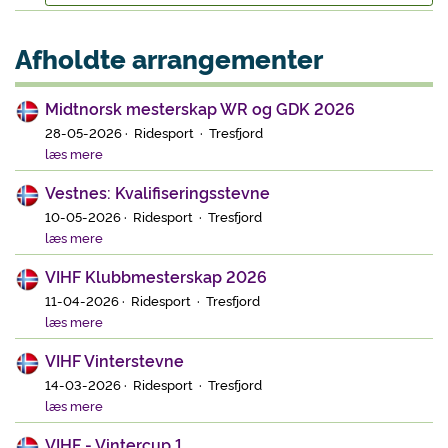
Afholdte arrangementer
Midtnorsk mesterskap WR og GDK 2026
28-05-2026 · Ridesport · Tresfjord
læs mere
Vestnes: Kvalifiseringsstevne
10-05-2026 · Ridesport · Tresfjord
læs mere
VIHF Klubbmesterskap 2026
11-04-2026 · Ridesport · Tresfjord
læs mere
VIHF Vinterstevne
14-03-2026 · Ridesport · Tresfjord
læs mere
VIHF - Vintercup 1