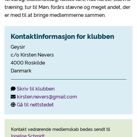
træning, tur til Møn, forårs stævne og meget andet, der
er med til at bringe medlemmerne sammen.
Kontaktinformasjon for klubben
Geysir
c/o Kirsten Nevers
4000 Roskilde
Danmark
Skriv til klubben
kirsten.nevers@gmail.com
Gå til nettstedet
Kontakt vedrørende medlemskab bedes sendt til
Ingelise Schmidt
.