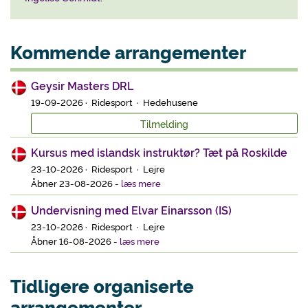
Kommende arrangementer
Geysir Masters DRL
19-09-2026 · Ridesport · Hedehusene
Tilmelding
Kursus med islandsk instruktør? Tæt på Roskilde
23-10-2026 · Ridesport · Lejre
Åbner 23-08-2026
-
læs mere
Undervisning med Elvar Einarsson (IS)
23-10-2026 · Ridesport · Lejre
Åbner 16-08-2026
-
læs mere
Tidligere organiserte
arrangementer